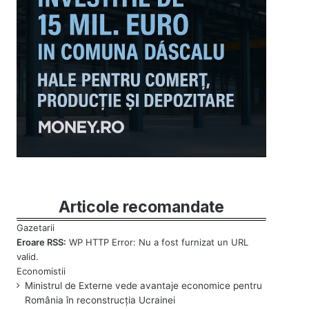
Articole recomandate
Eroare RSS:
WP HTTP Error: Nu a fost furnizat un URL
valid.
Ministrul de Externe vede avantaje economice pentru
România în reconstrucția Ucrainei