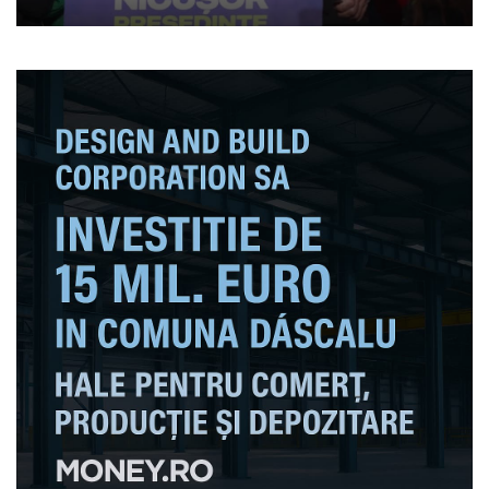
banii din campanie