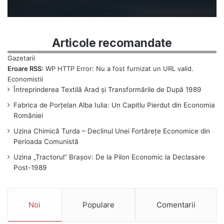
Articole recomandate
Eroare RSS:
WP HTTP Error: Nu a fost furnizat un URL valid.
Întreprinderea Textilă Arad și Transformările de După 1989
Fabrica de Porțelan Alba Iulia: Un Capitlu Pierdut din Economia
României
Uzina Chimică Turda – Declinul Unei Fortărețe Economice din
Perioada Comunistă
Uzina „Tractorul” Brașov: De la Pilon Economic la Declasare
Post-1989
Noi
Populare
Comentarii