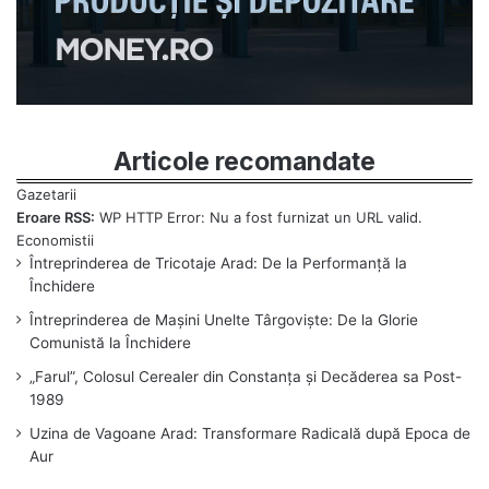
Articole recomandate
Eroare RSS:
WP HTTP Error: Nu a fost furnizat un URL valid.
Întreprinderea de Tricotaje Arad: De la Performanță la
Închidere
Întreprinderea de Mașini Unelte Târgoviște: De la Glorie
Comunistă la Închidere
„Farul”, Colosul Cerealer din Constanța și Decăderea sa Post-
1989
Uzina de Vagoane Arad: Transformare Radicală după Epoca de
Aur