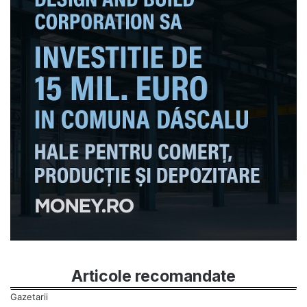
Articole recomandate