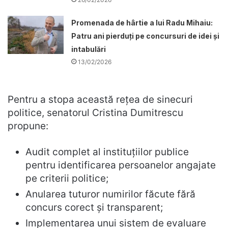
Promenada de hârtie a lui Radu Mihaiu:
Patru ani pierduți pe concursuri de idei și
intabulări
13/02/2026
Pentru a stopa această rețea de sinecuri
politice, senatorul Cristina Dumitrescu
propune:
Audit complet al instituțiilor publice
pentru identificarea persoanelor angajate
pe criterii politice;
Anularea tuturor numirilor făcute fără
concurs corect și transparent;
Implementarea unui sistem de evaluare