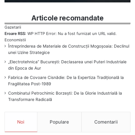
Articole recomandate
Eroare RSS:
WP HTTP Error: Nu a fost furnizat un URL valid.
Întreprinderea de Materiale de Construcții Mogoșoaia: Declinul
unei Uzine Strategice
„Electrotehnica” București: Declasarea unei Puteri Industriale
din Epoca de Aur
Fabrica de Covoare Cisnădie: De la Expertiza Tradițională la
Fragilitatea Post-1989
Combinatul Petrochimic Borzești: De la Glorie Industrială la
Transformare Radicală
Noi
Populare
Comentarii