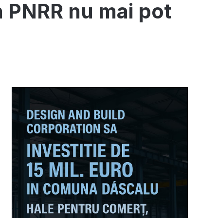
in PNRR nu mai pot