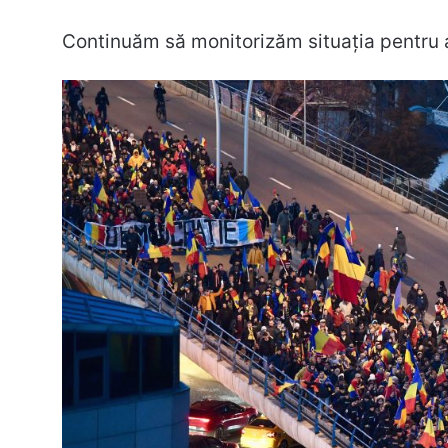
Continuăm să monitorizăm situația pentru a