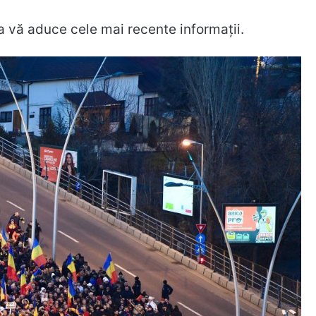
 vă aduce cele mai recente informații.