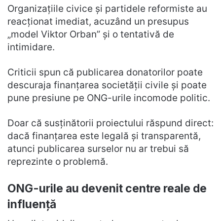
Organizațiile civice și partidele reformiste au
reacționat imediat, acuzând un presupus
„model Viktor Orban” și o tentativă de
intimidare.
Criticii spun că publicarea donatorilor poate
descuraja finanțarea societății civile și poate
pune presiune pe ONG-urile incomode politic.
Doar că susținătorii proiectului răspund direct:
dacă finanțarea este legală și transparentă,
atunci publicarea surselor nu ar trebui să
reprezinte o problemă.
ONG-urile au devenit centre reale de
influență