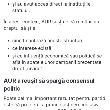
și au avut acces direct la instituțiile
statului.
În acest context, AUR susține că românii au
dreptul să știe:
cine finanțează aceste structuri;
ce interese există;
și ce influență economică sau politică se
află în spatele unor campanii prezentate
drept „civice”.
AUR a reușit să spargă consensul
politic
Poate cel mai important rezultat pentru partid
este că proiectul a primit susținere inclusiv