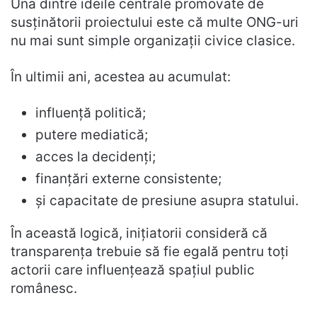
Una dintre ideile centrale promovate de
susținătorii proiectului este că multe ONG-uri
nu mai sunt simple organizații civice clasice.
În ultimii ani, acestea au acumulat:
influență politică;
putere mediatică;
acces la decidenți;
finanțări externe consistente;
și capacitate de presiune asupra statului.
În această logică, inițiatorii consideră că
transparența trebuie să fie egală pentru toți
actorii care influențează spațiul public
românesc.