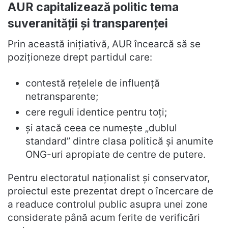
AUR capitalizează politic tema
suveranității și transparenței
Prin această inițiativă, AUR încearcă să se
poziționeze drept partidul care:
contestă rețelele de influență
netransparente;
cere reguli identice pentru toți;
și atacă ceea ce numește „dublul
standard” dintre clasa politică și anumite
ONG-uri apropiate de centre de putere.
Pentru electoratul naționalist și conservator,
proiectul este prezentat drept o încercare de
a readuce controlul public asupra unei zone
considerate până acum ferite de verificări