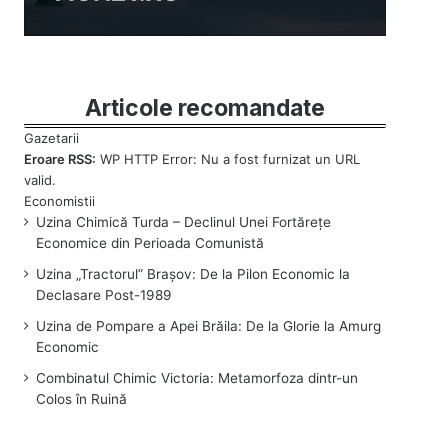
Articole recomandate
Eroare RSS:
WP HTTP Error: Nu a fost furnizat un URL
valid.
Uzina Chimică Turda – Declinul Unei Fortărețe
Economice din Perioada Comunistă
Uzina „Tractorul” Brașov: De la Pilon Economic la
Declasare Post-1989
Uzina de Pompare a Apei Brăila: De la Glorie la Amurg
Economic
Combinatul Chimic Victoria: Metamorfoza dintr-un
Colos în Ruină