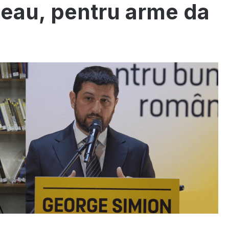
eau, pentru arme da