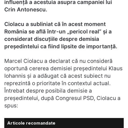
influență a acestuia asupra campaniei lui
Crin Antonescu.
Ciolacu a subliniat că în acest moment
România se află într-un „pericol real” și a
considerat discuțiile despre demisia
președintelui ca fiind lipsite de importanță.
Marcel Ciolacu a declarat că nu consideră
oportună cererea demisiei președintelui Klaus
Iohannis și a adăugat că acest subiect nu
reprezintă o prioritate în contextul actual.
Întrebat despre posibila demisie a
președintelui, după Congresul PSD, Ciolacu a
spus:
Articole recomandate