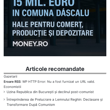
Articole recomandate
Eroare RSS:
WP HTTP Error: Nu a fost furnizat un URL valid.
Uzina Republica din București și declinul post-comunist
Întreprinderea de Prelucrare a Lemnului Reghin: Declasare și
Transformare După Comunism