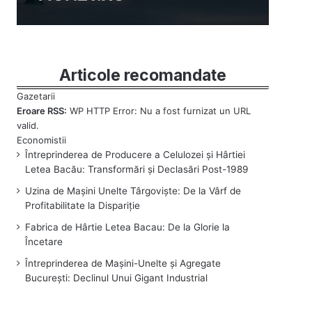
Articole recomandate
Eroare RSS:
WP HTTP Error: Nu a fost furnizat un URL
valid.
Întreprinderea de Producere a Celulozei și Hârtiei
Letea Bacău: Transformări și Declasări Post-1989
Uzina de Mașini Unelte Târgoviște: De la Vârf de
Profitabilitate la Dispariție
Fabrica de Hârtie Letea Bacau: De la Glorie la
Încetare
Întreprinderea de Mașini-Unelte și Agregate
București: Declinul Unui Gigant Industrial