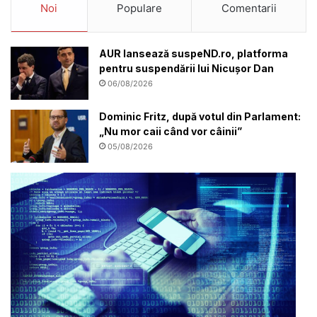
Noi
Populare
Comentarii
AUR lansează suspeND.ro, platforma
pentru suspendării lui Nicușor Dan
06/08/2026
Dominic Fritz, după votul din Parlament:
„Nu mor caii când vor câinii”
05/08/2026