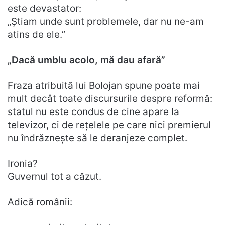
este devastator:
„Știam unde sunt problemele, dar nu ne-am
atins de ele.”
„Dacă umblu acolo, mă dau afară”
Fraza atribuită lui Bolojan spune poate mai
mult decât toate discursurile despre reformă:
statul nu este condus de cine apare la
televizor, ci de rețelele pe care nici premierul
nu îndrăznește să le deranjeze complet.
Ironia?
Guvernul tot a căzut.
Adică românii: