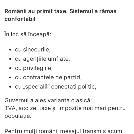
Românii au primit taxe. Sistemul a rămas
confortabil
În loc să înceapă:
cu sinecurile,
cu agențiile umflate,
cu privilegiile,
cu contractele de partid,
cu „specialii” conectați politic,
Guvernul a ales varianta clasică:
TVA, accize, taxe și impozite mai mari pentru
populație.
Pentru mulți români, mesajul transmis acum