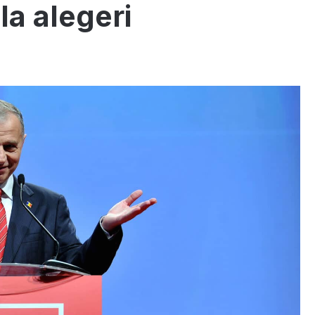
la alegeri