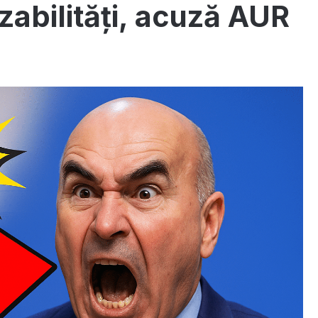
zabilități, acuză AUR