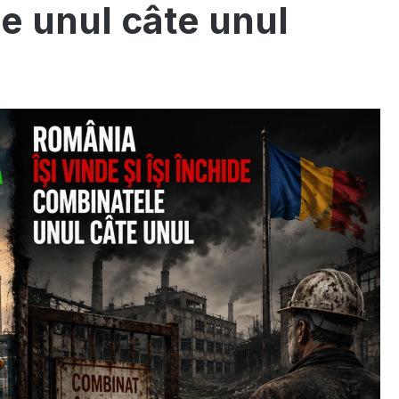
e unul câte unul