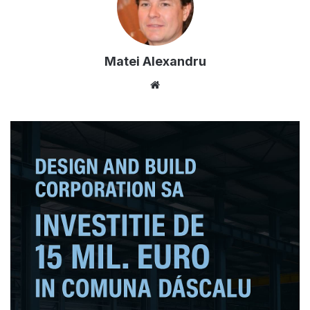
Matei Alexandru
Website