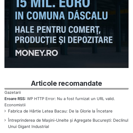
Articole recomandate
Eroare RSS:
WP HTTP Error: Nu a fost furnizat un URL valid.
Fabrica de Hârtie Letea Bacau: De la Glorie la Încetare
Întreprinderea de Mașini-Unelte și Agregate București: Declinul
Unui Gigant Industrial